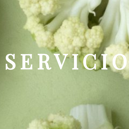
SERVICI